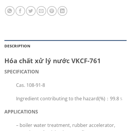
DESCRIPTION
Hóa chất xử lý nước VKCF-761
SPECIFICATION
Cas. 108-91-8
Ingredient contributing to the hazard(%)：99.8﹪
APPLICATIONS
– boiler water treatment, rubber accelerator,